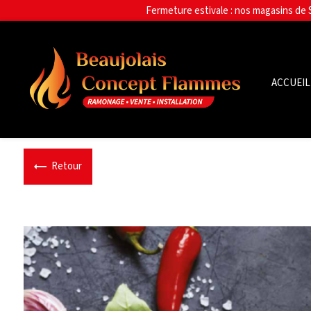
Panneau de gestion des cookies
ACCUEIL
Retour