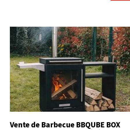
Vente de Barbecue BBQUBE BOX