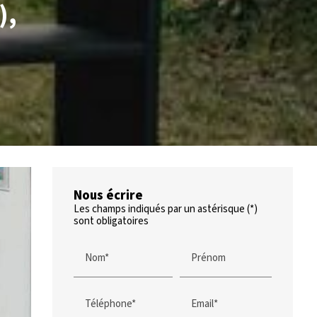
),
Nous écrire
Les champs indiqués par un astérisque (*)
sont obligatoires
Nom*
Prénom
Téléphone*
Email*