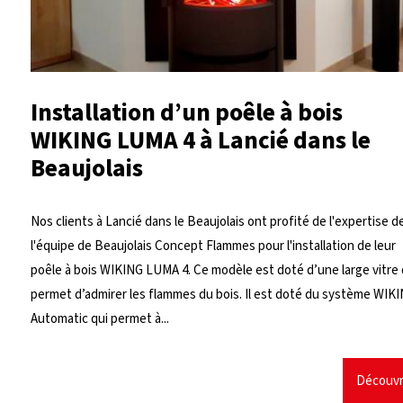
Installation d’un poêle à bois
WIKING LUMA 4 à Lancié dans le
Beaujolais
Nos clients à Lancié dans le Beaujolais ont profité de l'expertise d
l'équipe de Beaujolais Concept Flammes pour l'installation de leur
poêle à bois WIKING LUMA 4. Ce modèle est doté d’une large vitre 
permet d’admirer les flammes du bois. Il est doté du système WIK
Automatic qui permet à...
Découvr