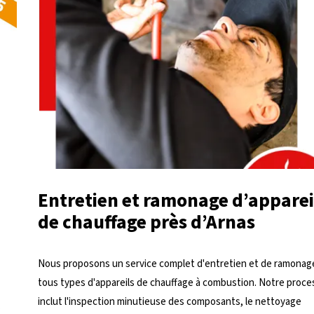
Entretien et ramonage d’apparei
de chauffage près d’Arnas
Nous proposons un service complet d'entretien et de ramonag
tous types d'appareils de chauffage à combustion. Notre proc
inclut l'inspection minutieuse des composants, le nettoyage
s