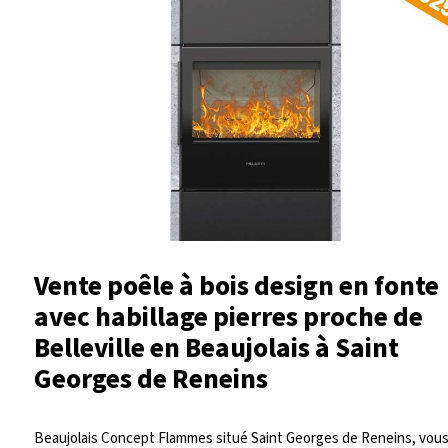
Vente poêle à bois design en fonte
avec habillage pierres proche de
Belleville en Beaujolais à Saint
Georges de Reneins
Beaujolais Concept Flammes situé Saint Georges de Reneins, vou