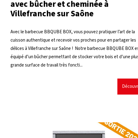
avec bûcher et cheminée à
Villefranche sur Saône
Avec le barbecue BBQUBE BOX, vous pouvez pratiquer l’art de la
cuisson authentique et recevoir vos proches pour en partager les
délices à Villefranche sur Saône ! Notre barbecue BBQUBE BOX e
équipé d’un bûcher permettant de stocker votre bois et d’une plu
grande surface de travail très foncti...
Découvr