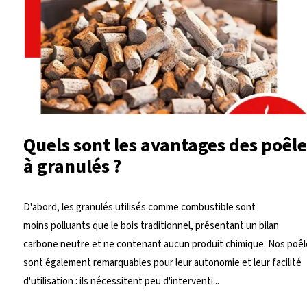
Quels sont les avantages des poêle
à granulés ?
D'abord, les granulés utilisés comme combustible sont
moins polluants que le bois traditionnel, présentant un bilan
carbone neutre et ne contenant aucun produit chimique. Nos poêl
sont également remarquables pour leur autonomie et leur facilité
d'utilisation : ils nécessitent peu d'interventi...