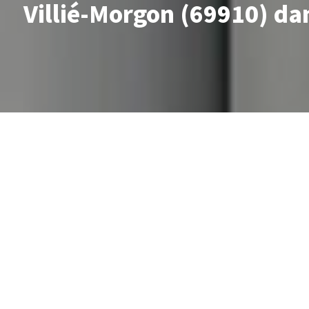
Villié-Morgon (69910) da