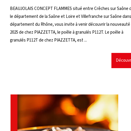
BEAUJOLAIS CONCEPT FLAMMES situé entre Crêches sur Saône 
le département de la Saône et Loire et Villefranche sur Saône dans
département du Rhône, vous invite à venir découvrir la nouveauté
2025 de chez PIAZZETTA, le poêle à granulés P112T. Le poêle à
granulés P112T de chez PIAZZETTA, est ...
Découvr