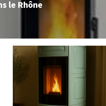
ns le Rhône