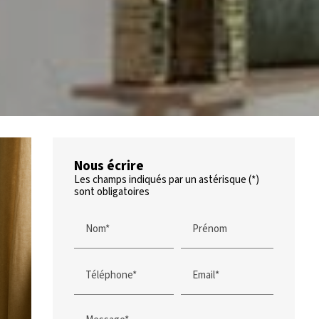
Nous écrire
Les champs indiqués par un astérisque (*)
sont obligatoires
Nom*
Prénom
Téléphone*
Email*