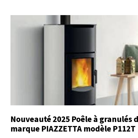
Nouveauté 2025 Poêle à granulés 
marque PIAZZETTA modèle P112T