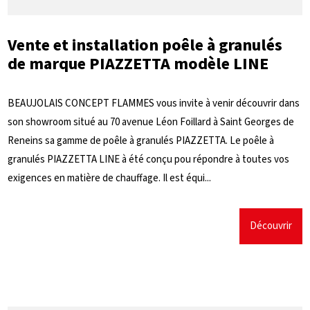
Vente et installation poêle à granulés
de marque PIAZZETTA modèle LINE
BEAUJOLAIS CONCEPT FLAMMES vous invite à venir découvrir dans
son showroom situé au 70 avenue Léon Foillard à Saint Georges de
Reneins sa gamme de poêle à granulés PIAZZETTA. Le poêle à
granulés PIAZZETTA LINE à été conçu pou répondre à toutes vos
exigences en matière de chauffage. Il est équi...
Découvrir