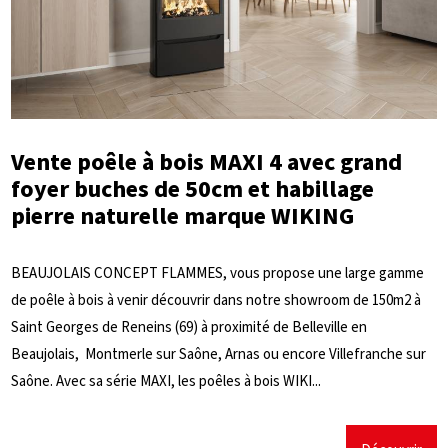
Vente poêle à bois MAXI 4 avec grand
foyer buches de 50cm et habillage
pierre naturelle marque WIKING
BEAUJOLAIS CONCEPT FLAMMES, vous propose une large gamme
de poêle à bois à venir découvrir dans notre showroom de 150m2 à
Saint Georges de Reneins (69) à proximité de Belleville en
Beaujolais, Montmerle sur Saône, Arnas ou encore Villefranche sur
Saône. Avec sa série MAXI, les poêles à bois WIKI...