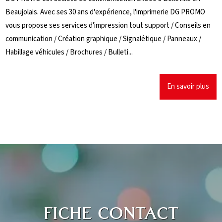
Beaujolais. Avec ses 30 ans d'expérience, l'imprimerie DG PROMO
vous propose ses services d'impression tout support / Conseils en
communication / Création graphique / Signalétique / Panneaux /
Habillage véhicules / Brochures / Bulleti...
En savoir plus
FICHE CONTACT