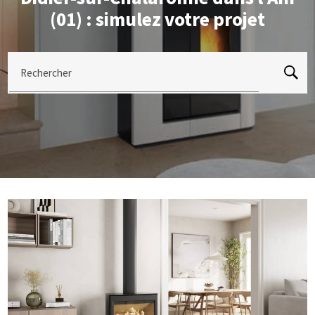
(01) : simulez votre projet
Rechercher