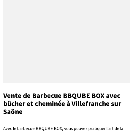
Vente de Barbecue BBQUBE BOX avec
bûcher et cheminée à Villefranche sur
Saône
Avec le barbecue BBQUBE BOX, vous pouvez pratiquer l’art de la