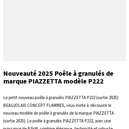
Nouveauté 2025 Poêle à granulés de
marque PIAZZETTA modèle P222
Le petit nouveau poêle à granulés PIAZZETTA P222 (sortie 2025)
BEAUJOLAIS CONCEPT FLAMMES, vous invite à découvrir le
nouveau modèle de poêle à granulés de la marque PIAZZETTA
(sortie 2025). Le poêle à granulés PIAZZETTA P222, avec une
puissance de 8.5kW, combine élégance, technicité et robuste...