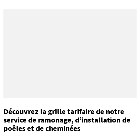
Découvrez la grille tarifaire de notre
service de ramonage, d’installation de
poêles et de cheminées