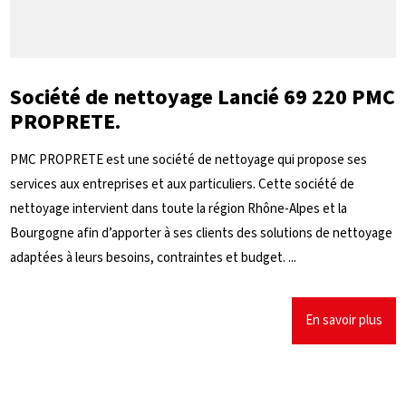
Société de nettoyage Lancié 69 220 PMC
PROPRETE.
PMC PROPRETE est une société de nettoyage qui propose ses
services aux entreprises et aux particuliers. Cette société de
nettoyage intervient dans toute la région Rhône-Alpes et la
Bourgogne afin d’apporter à ses clients des solutions de nettoyage
adaptées à leurs besoins, contraintes et budget. ...
En savoir plus