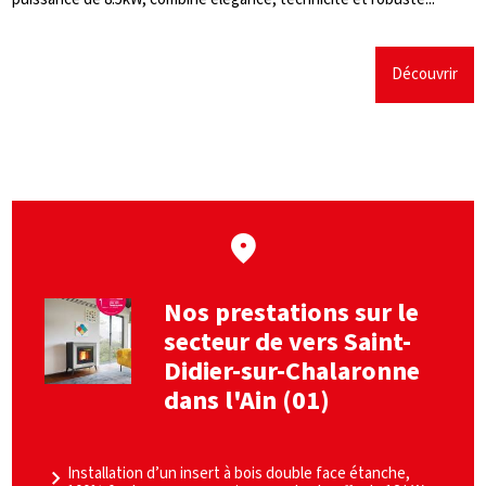
Découvrir
Nos prestations sur le
secteur de vers Saint-
Didier-sur-Chalaronne
dans l'Ain (01)
Installation d’un insert à bois double face étanche,