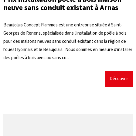
neuve sans conduit existant à Arnas
Beaujolais Concept Flammes est une entreprise située à Saint-
Georges de Renens, spécialisée dans l'installation de poêle à bois
pour des maisons neuves sans conduit existant dans la région de
l'ouest lyonnais et le Beaujolais. Nous sommes en mesure d'installer
des poêles à bois avec ou sans co...
Découvrir