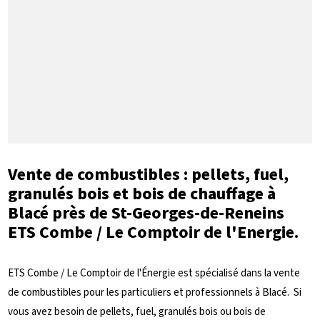
Vente de combustibles : pellets, fuel,
granulés bois et bois de chauffage à
Blacé près de St-Georges-de-Reneins
ETS Combe / Le Comptoir de l'Energie.
ETS Combe / Le Comptoir de l'Énergie est spécialisé dans la vente
de combustibles pour les particuliers et professionnels à Blacé. Si
vous avez besoin de pellets, fuel, granulés bois ou bois de