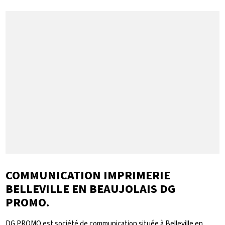
COMMUNICATION IMPRIMERIE
BELLEVILLE EN BEAUJOLAIS DG
PROMO.
DG PROMO est société de communication située à Belleville en