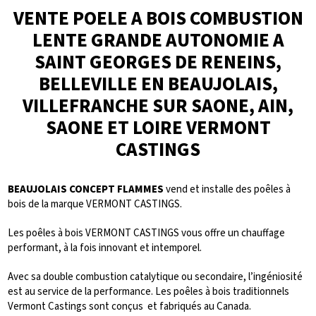
VENTE POELE A BOIS COMBUSTION
LENTE GRANDE AUTONOMIE A
SAINT GEORGES DE RENEINS,
BELLEVILLE EN BEAUJOLAIS,
VILLEFRANCHE SUR SAONE, AIN,
SAONE ET LOIRE VERMONT
CASTINGS
BEAUJOLAIS CONCEPT FLAMMES
vend et installe des poêles à
bois de la marque VERMONT CASTINGS.
Les poêles à bois VERMONT CASTINGS vous offre un chauffage
performant, à la fois innovant et intemporel.
Avec sa double combustion catalytique ou secondaire, l’ingéniosité
est au service de la performance. Les poêles à bois traditionnels
Vermont Castings sont conçus et fabriqués au Canada.