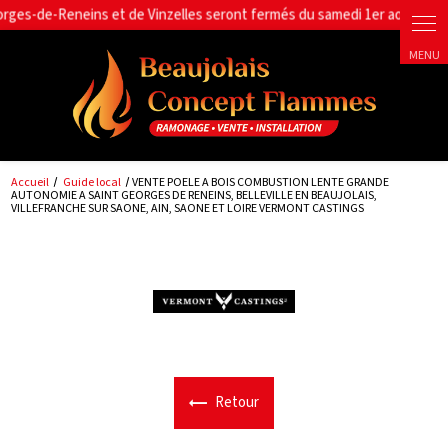
Panneau de gestion des cookies
Accueil
Guide local
VENTE POELE A BOIS COMBUSTION LENTE GRANDE
AUTONOMIE A SAINT GEORGES DE RENEINS, BELLEVILLE EN BEAUJOLAIS,
VILLEFRANCHE SUR SAONE, AIN, SAONE ET LOIRE VERMONT CASTINGS
Retour