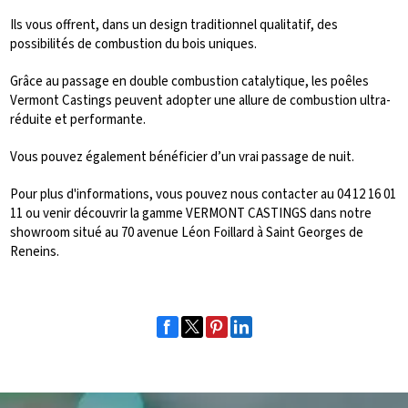
Ils vous offrent, dans un design traditionnel qualitatif, des
possibilités de combustion du bois uniques.
Grâce au passage en double combustion catalytique, les poêles
Vermont Castings peuvent adopter une allure de combustion ultra-
réduite et performante.
Vous pouvez également bénéficier d’un vrai passage de nuit.
Pour plus d'informations, vous pouvez nous contacter au 04 12 16 01
11 ou venir découvrir la gamme VERMONT CASTINGS dans notre
showroom situé au 70 avenue Léon Foillard à Saint Georges de
Reneins.